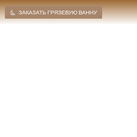
ЗАКАЗАТЬ ГРЯЗЕВУЮ ВАННУ