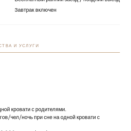
Завтрак включен
СТВА И УСЛУГИ
одной кровати с родителями.
гов/чел/ночь при сне на одной кровати с