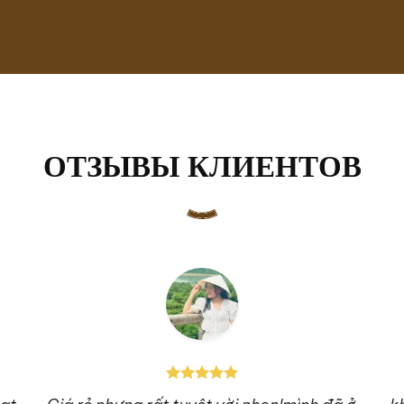
ОТЗЫВЫ КЛИЕНТОВ