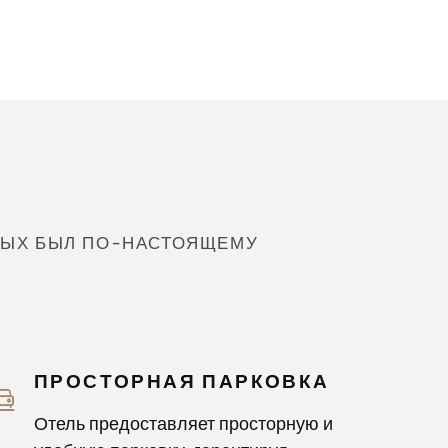
ТДЫХ БЫЛ ПО-НАСТОЯЩЕМУ
ПРОСТОРНАЯ ПАРКОВКА
Отель предоставляет просторную и