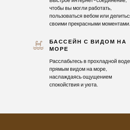
Быстрое интернет-соединение,
чтобы вы могли работать,
пользоваться вебом или делитьс
своими прекрасными моментами.
БАССЕЙН С ВИДОМ НА
МОРЕ
Расслабьтесь в прохладной воде
прямым видом на море,
наслаждаясь ощущением
спокойствия и уюта.