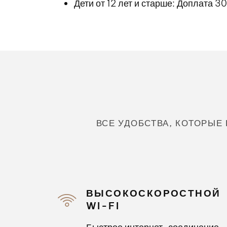
Дети от 12 лет и старше: Доплата 3
ВСЕ УДОБСТВА, КОТОРЫЕ
ВЫСОКОСКОРОСТНОЙ
WI-FI