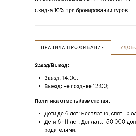
Скидка 10% при бронировании туров
ПРАВИЛА ПРОЖИВАНИЯ
УДОБ
Заезд/Выезд:
Заезд: 14:00;
Выезд: не позднее 12:00;
Политика отмены/изменения:
Дети до 6 лет: Бесплатно, спят на 
Дети 6-11 лет: Доплата 150 000 дон
родителями.