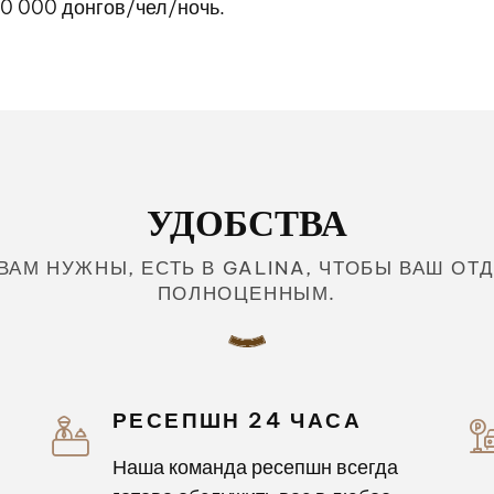
00 000 донгов/чел/ночь.
УДОБСТВА
 ВАМ НУЖНЫ, ЕСТЬ В GALINA, ЧТОБЫ ВАШ О
ПОЛНОЦЕННЫМ.
РЕСЕПШН 24 ЧАСА
Наша команда ресепшн всегда