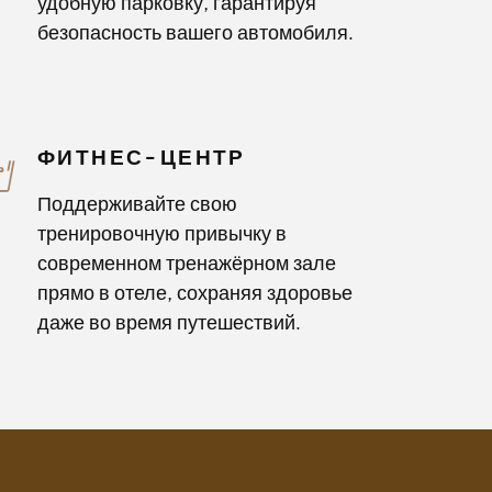
удобную парковку, гарантируя
безопасность вашего автомобиля.
ФИТНЕС-ЦЕНТР
Поддерживайте свою
тренировочную привычку в
современном тренажёрном зале
прямо в отеле, сохраняя здоровье
даже во время путешествий.