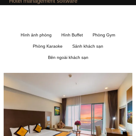
Hotel management software
Hình ảnh phòng
Hình Buffet
Phòng Gym
Phòng Karaoke
Sảnh khách sạn
Bên ngoài khách sạn