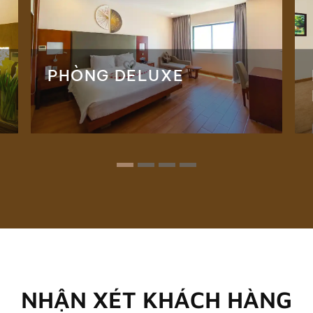
PHÒNG DELUXE
NHẬN XÉT KHÁCH HÀNG